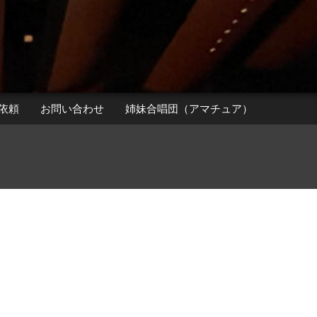
依頼
お問い合わせ
姉妹合唱団（アマチュア）