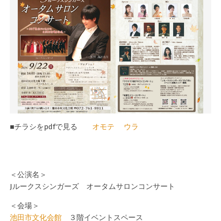
■チラシをpdfで見る
オモテ
ウラ
＜公演名＞
Jルークスシンガーズ オータムサロンコンサート
＜会場＞
池田市文化会館
３階イベントスペース