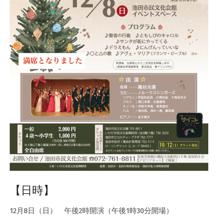
【日時】
12月8日（日） 午後2時開演（午後1時30分開場）